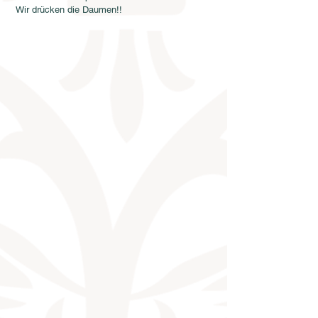
 Wir drücken die Daumen!!