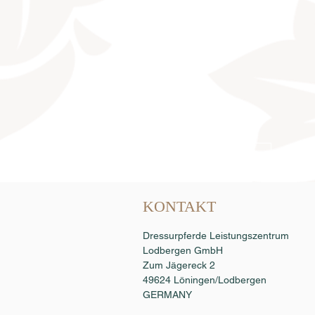
Samenbestellung
KONTAKT
Dressurpferde Leistungszentrum
Lodbergen GmbH
Zum Jägereck 2
49624 Löningen/Lodbergen
GERMANY