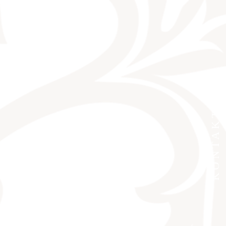
KONTAKT