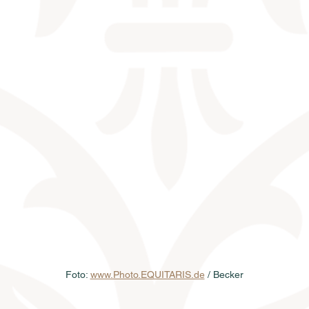
Foto: 
www.Photo.EQUITARIS.de
 / Becker