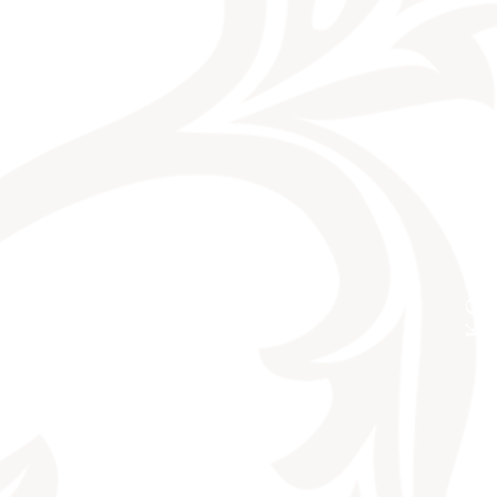
KONTAKT