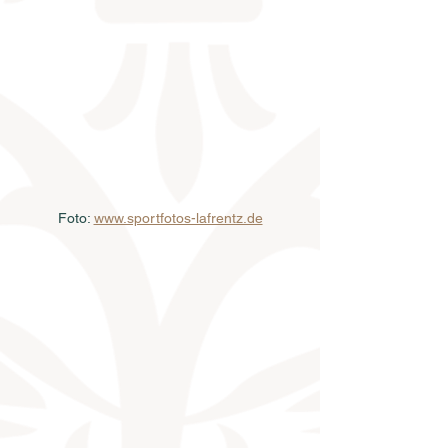
Foto: 
www.sportfotos-lafrentz.de