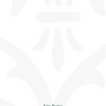
Foto: Becker