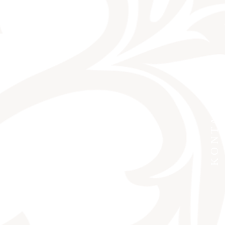
KONTAKT