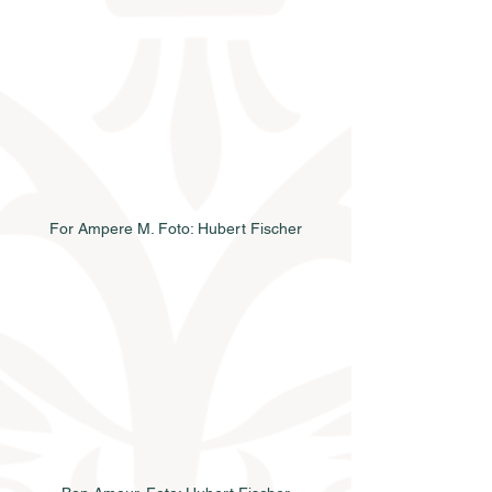
For Ampere M. Foto: Hubert Fischer