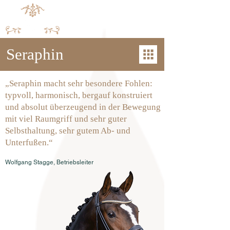
Seraphin
„Seraphin macht sehr besondere Fohlen:
typvoll, harmonisch, bergauf konstruiert
und absolut überzeugend in der Bewegung
mit viel Raumgriff und sehr guter
Selbsthaltung, sehr gutem Ab- und
Unterfußen.“
Wolfgang Stagge, Betriebsleiter