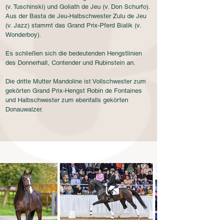
(v. Tuschinski) und Goliath de Jeu (v. Don Schurfo).
Aus der Basta de Jeu-Halbschwester Zulu de Jeu
(v. Jazz) stammt das Grand Prix-Pferd Bialik (v.
Wonderboy).
Es schließen sich die bedeutenden Hengstlinien
des Donnerhall, Contender und Rubinstein an. ​
Die dritte Mutter Mandoline ist Vollschwester zum
gekörten Grand Prix-Hengst Robin de Fontaines
und Halbschwester zum ebenfalls gekörten
Donauwalzer.