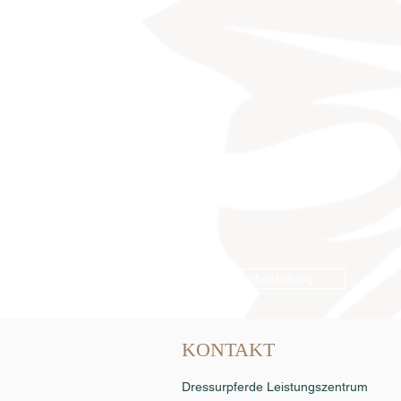
Samenbestellung
KONTAKT
Dressurpferde Leistungszentrum