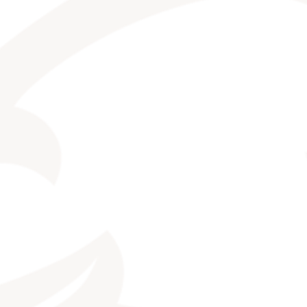
KONTAKT