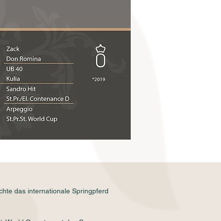
hte das internationale Springpferd