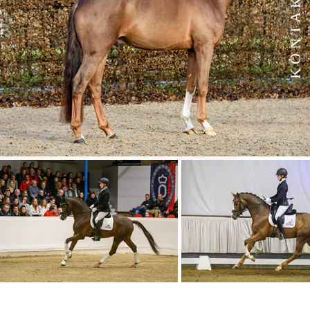
KONTAKT