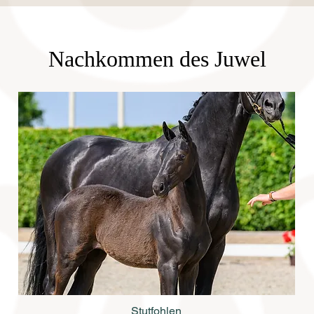
Nachkommen des Juwel
Stutfohlen