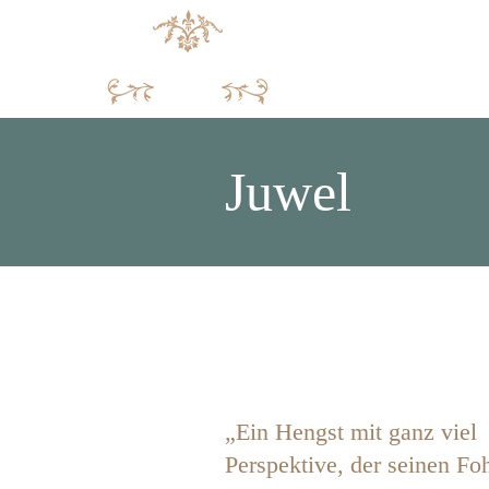
Juwel
„Ein Hengst mit ganz viel
Perspektive, der seinen Fo