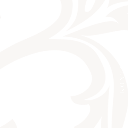
KONTAKT