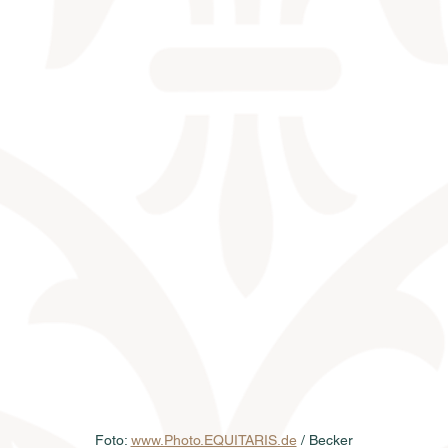
Foto: 
www.Photo.EQUITARIS.de
 / Becker