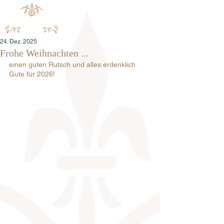
24. Dez. 2025
Frohe Weihnachten ...
einen guten Rutsch und alles erdenklich 
Gute für 2026!