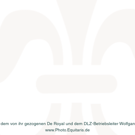
it dem von ihr gezogenen De Royal und dem DLZ-Betriebsleiter Wolfgan
www.Photo.Equitaris.de