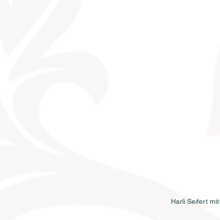
Harli Seifert m