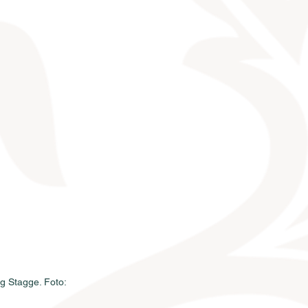
g Stagge. Foto: 