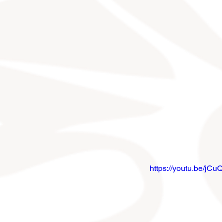
https://youtu.be/