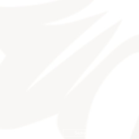
Samenbestellung