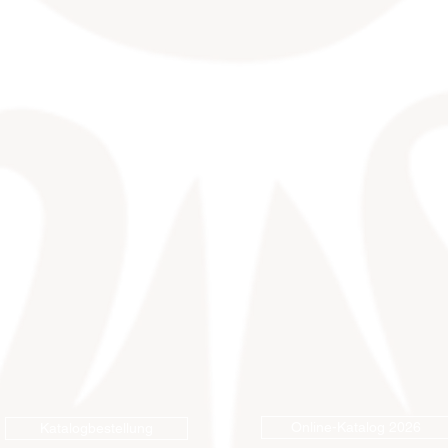
Online-Katalog 2026
Katalogbestellung