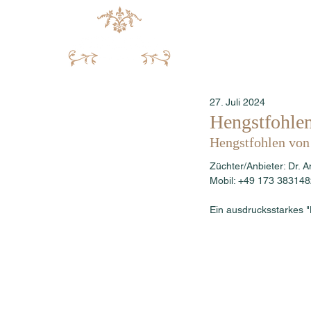
27. Juli 2024
Hengstfohlen
Hengstfohlen von
Züchter/Anbieter: Dr.
Mobil: +49 173 383148
Ein ausdrucksstarkes 