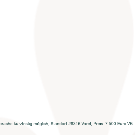
rache kurzfristig möglich, Standort 26316 Varel, Preis: 7.500 Euro VB