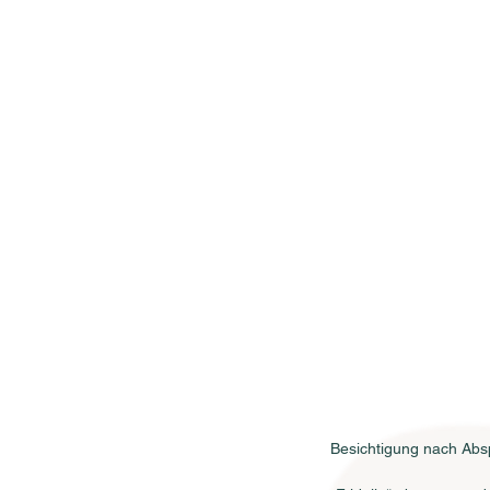
Besichtigung nach Absp