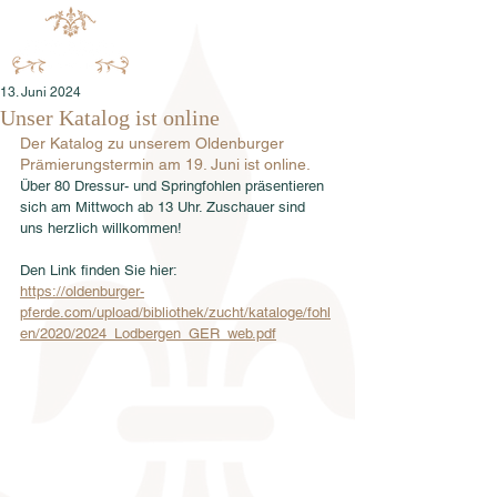
13. Juni 2024
Unser Katalog ist online
Der Katalog zu unserem Oldenburger 
Prämierungstermin am 19. Juni ist online. 
Über 80 Dressur- und Springfohlen präsentieren 
sich am Mittwoch ab 13 Uhr. Zuschauer sind 
uns herzlich willkommen!
Den Link finden Sie hier:
https://oldenburger-
pferde.com/upload/bibliothek/zucht/kataloge/fohl
en/2020/2024_Lodbergen_GER_web.pdf