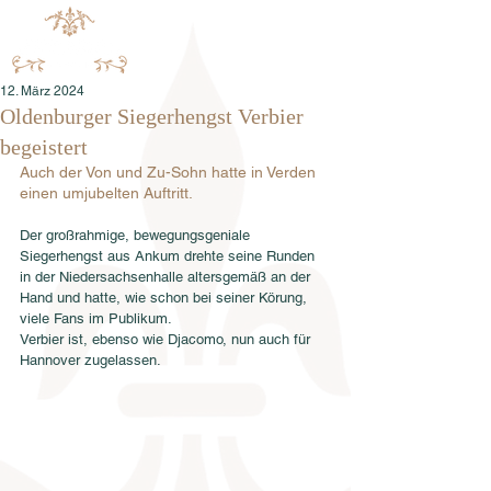
12. März 2024
Oldenburger Siegerhengst Verbier
begeistert
Auch der Von und Zu-Sohn hatte in Verden 
einen umjubelten Auftritt. 
Der großrahmige, bewegungsgeniale 
Siegerhengst aus Ankum drehte seine Runden 
in der Niedersachsenhalle altersgemäß an der 
Hand und hatte, wie schon bei seiner Körung, 
viele Fans im Publikum.
Verbier ist, ebenso wie Djacomo, nun auch für 
Hannover zugelassen. 