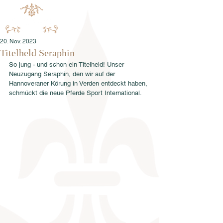
20. Nov. 2023
Titelheld Seraphin
So jung - und schon ein Titelheld! Unser 
Neuzugang Seraphin, den wir auf der 
Hannoveraner Körung in Verden entdeckt haben, 
schmückt die neue Pferde Sport International.