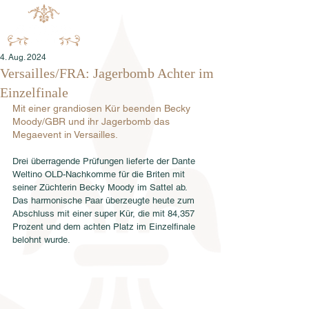
4. Aug. 2024
Versailles/FRA: Jagerbomb Achter im
Einzelfinale
Mit einer grandiosen Kür beenden Becky 
Moody/GBR und ihr Jagerbomb das 
Megaevent in Versailles.
Drei überragende Prüfungen lieferte der Dante 
Weltino OLD-Nachkomme für die Briten mit 
seiner Züchterin Becky Moody im Sattel ab.
Das harmonische Paar überzeugte heute zum 
Abschluss mit einer super Kür, die mit 84,357 
Prozent und dem achten Platz im Einzelfinale 
belohnt wurde.