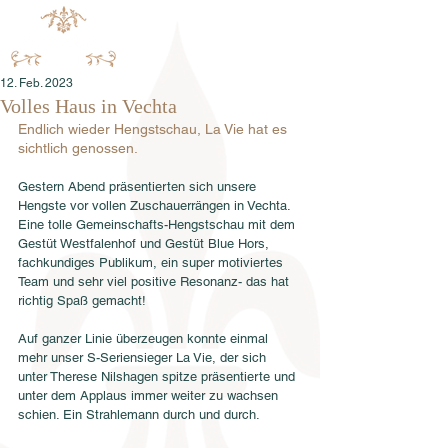
12. Feb. 2023
Volles Haus in Vechta
Endlich wieder Hengstschau, La Vie hat es 
sichtlich genossen.
Gestern Abend präsentierten sich unsere 
Hengste vor vollen Zuschauerrängen in Vechta. 
Eine tolle Gemeinschafts-Hengstschau mit dem 
Gestüt Westfalenhof und Gestüt Blue Hors, 
fachkundiges Publikum, ein super motiviertes 
Team und sehr viel positive Resonanz- das hat 
richtig Spaß gemacht!
Auf ganzer Linie überzeugen konnte einmal 
mehr unser S-Seriensieger La Vie, der sich 
unter Therese Nilshagen spitze präsentierte und 
unter dem Applaus immer weiter zu wachsen 
schien. Ein Strahlemann durch und durch.