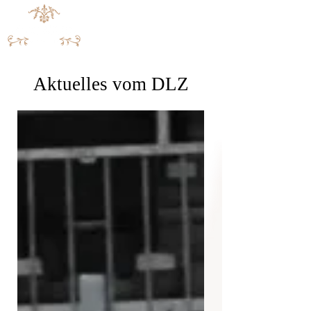
Aktuelles vom DLZ