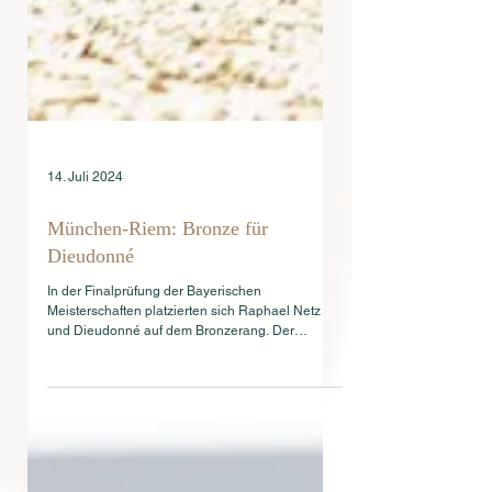
14. Juli 2024
München-Riem: Bronze für
Dieudonné
In der Finalprüfung der Bayerischen
Meisterschaften platzierten sich Raphael Netz
und Dieudonné auf dem Bronzerang. Der
bewegungsstarke...