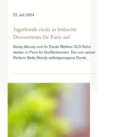
25. Juli 2024
Jagerbomb rückt in britische
Dressurteam für Paris auf
Becky Moody und ihr Dante Weltino OLD-Sohn
starten in Paris für Großbritannien. Der von seiner
Reiterin Betty Moody selbstgezogene Dante...