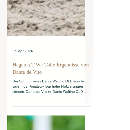
26. Apr. 2024
Hagen a.T.W.: Tolle Ergebnisse von
Dante de Vito
Der Sohn unseres Dante Weltino OLD konnte
sich in der Amateur-Tour hohe Platzierungen
sichern. Dante de Vito (v. Dante Weltino OLD,
Z.:...