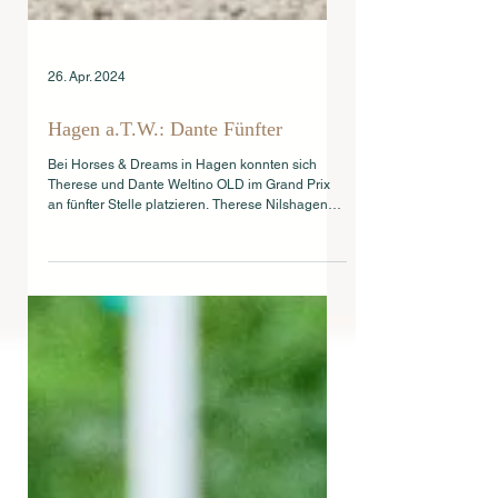
26. Apr. 2024
Hagen a.T.W.: Dante Fünfter
Bei Horses & Dreams in Hagen konnten sich
Therese und Dante Weltino OLD im Grand Prix
an fünfter Stelle platzieren. Therese Nilshagen
und...