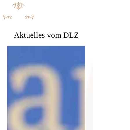
Aktuelles vom DLZ