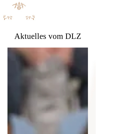
Aktuelles vom DLZ