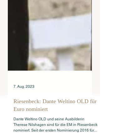
7. Aug. 2023
Riesenbeck: Dante Weltino OLD für
Euro nominiert
Dante Weltino OLD und seine Ausbilderin
Therese Nilshagen sind für die EM in Riesenbeck