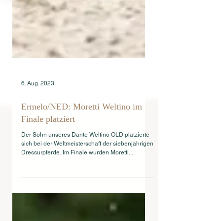
6. Aug. 2023
Ermelo/NED: Moretti Weltino im
Finale platziert
Der Sohn unseres Dante Weltino OLD platzierte
sich bei der Weltmeisterschaft der siebenjährigen
Dressurpferde. Im Finale wurden Moretti...